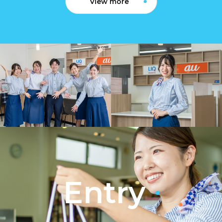
View more
Entry