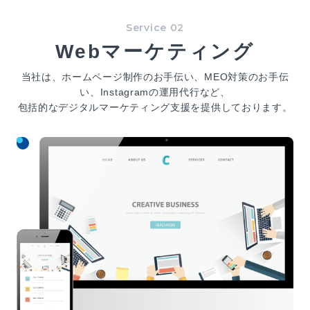
Service 02
Webマーケティング
当社は、ホームページ制作のお手伝い、MEO対策のお手伝
い、Instagramの運用代行など、
包括的なデジタルマーケティング支援を提供しております。