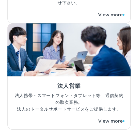
せ下さい。
View more
法人営業
法人携帯・スマートフォン・タブレット等、通信契約
の取次業務。
法人のトータルサポートサービスをご提供します。
View more