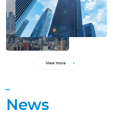
View more
News