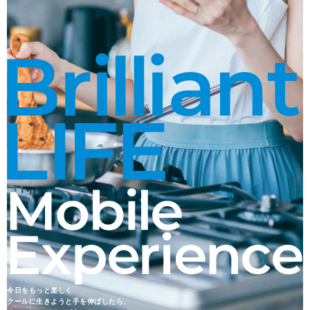
今日をもっと楽しく
クールに生きようと手を伸ばしたら、