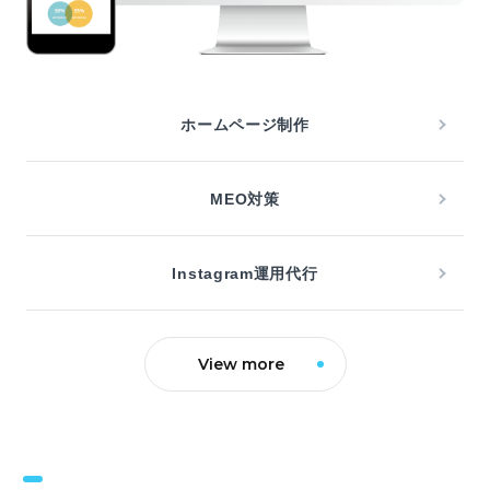
ホームページ制作
MEO対策
Instagram運用代行
View more