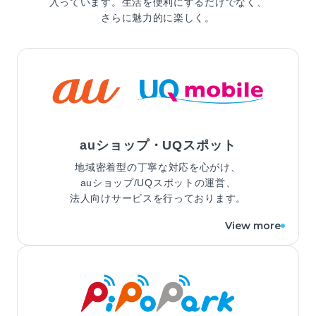
入っています。
生活を便利にするだけでなく、
さらに魅力的に楽しく。
auショップ・UQスポット
地域密着型の丁寧な対応を心がけ、
auショップ/UQスポットの運営、
法人向けサービスを行っております。
View more