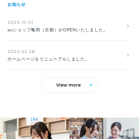
お知らせ
2024.10.01
auショップ亀岡（京都）がOPENいたしました。
2024.02.28
ホームページをリニューアルしました。
View more