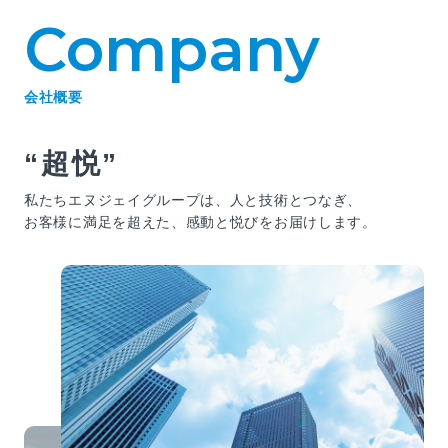
Company
会社概要
“超悦”
私たちエヌジェイグループは、人と技術とつなぎ、
お客様に満足を超えた、感動と悦びをお届けします。