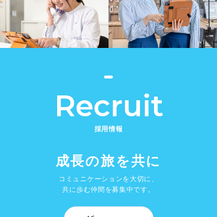
Recruit
採用情報
成長の旅を共に
コミュニケーションを大切に、
共に歩む仲間を募集中です。