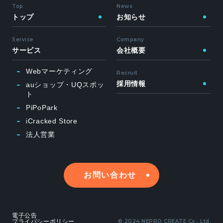
Top
News
トップ
お知らせ
Service
Company
サービス
会社概要
Webマーケティング
Recruit
採用情報
auショップ・UQスポッ
ト
PiPoPark
iCracked Store
法人営業
お問い合わせ
電子公告
プライバシーポリシー
© 2024 NEPRO CREATE Co., Ltd.